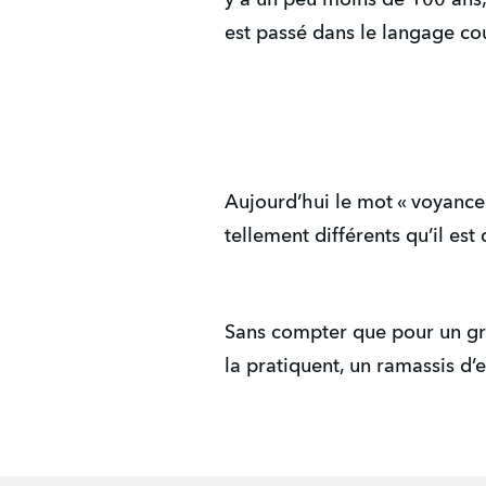
est passé dans le langage 
Aujourd’hui le mot « voyance
tellement différents qu’il est
Sans compter que pour un gr
la pratiquent, un ramassis d’