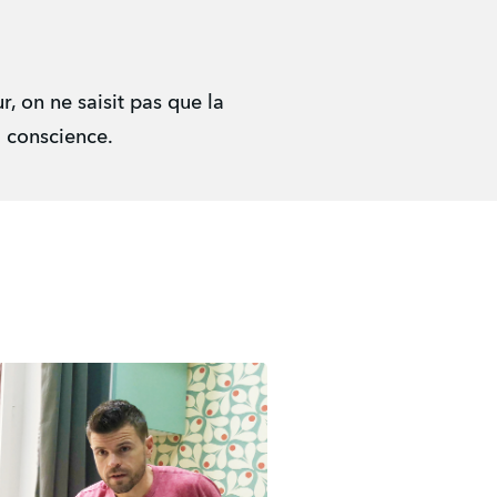
, on ne saisit pas que la
la conscience.