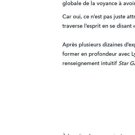
globale de la voyance à avoi
Car oui, ce n’est pas juste a
traverse l’esprit en se disant 
Après plusieurs dizaines d’e
former en profondeur avec L
renseignement intuitif
Star G