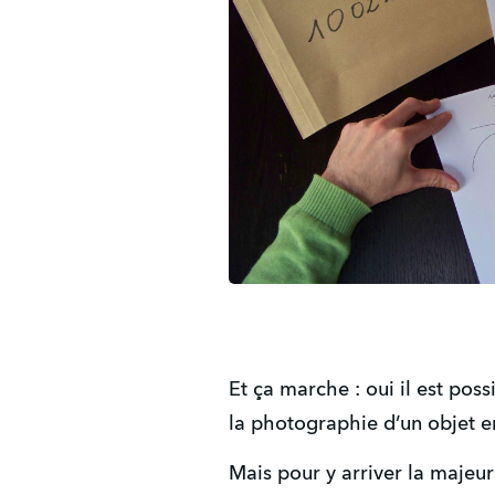
Et ça marche : oui il est pos
la photographie d’un objet 
Mais pour y arriver la majeu